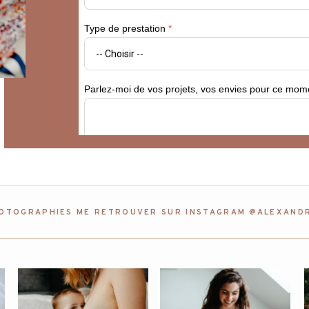
TOGRAPHIES ME RETROUVER SUR INSTAGRAM @ALEXAND