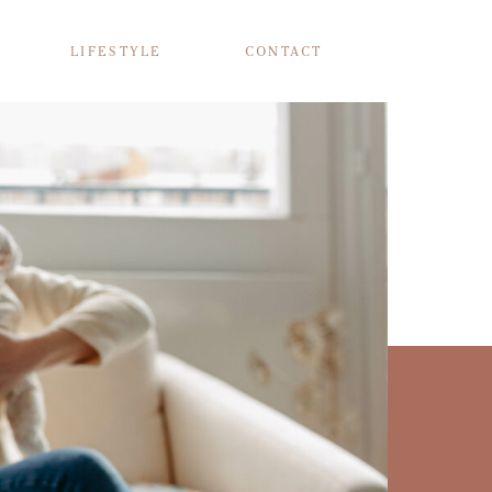
LIFESTYLE
CONTACT