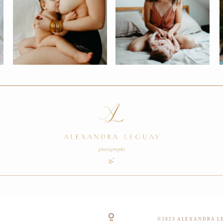
©2023 ALEXANDRA LE