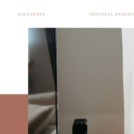
ALEXANDRA
PERSONAL BRAND